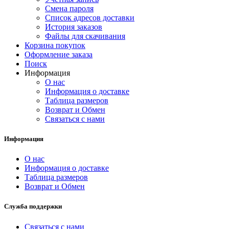
Смена пароля
Список адресов доставки
История заказов
Файлы для скачивания
Корзина покупок
Оформление заказа
Поиск
Информация
О нас
Информация о доставке
Таблица размеров
Возврат и Обмен
Связаться с нами
Информация
О нас
Информация о доставке
Таблица размеров
Возврат и Обмен
Служба поддержки
Связаться с нами