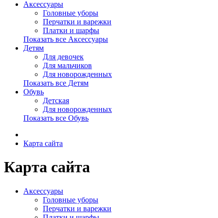
Аксессуары
Головные уборы
Перчатки и варежки
Платки и шарфы
Показать все Аксессуары
Детям
Для девочек
Для мальчиков
Для новорожденных
Показать все Детям
Обувь
Детская
Для новорожденных
Показать все Обувь
Карта сайта
Карта сайта
Аксессуары
Головные уборы
Перчатки и варежки
Платки и шарфы