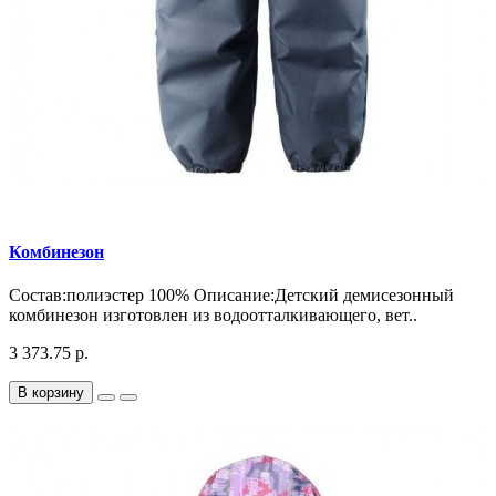
Комбинезон
Состав:полиэстер 100% Описание:Детский демисезонный
комбинезон изготовлен из водоотталкивающего, вет..
3 373.75 р.
В корзину