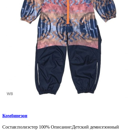
Комбинезон
Состав:полиэстер 100% Описание:Детский демисезонный