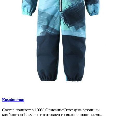
Комбинезон
Состав:полиэстер 100% Описание:Этот демисезонный
комбинезон Lassietec изготовлен из водонепроницаемо..