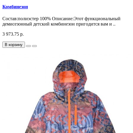
Комбинезон
Состав:полиэстер 100% Описание:Этот функциональный
демисезонный детский комбинезон пригодится вам и ..
3 973.75 р.
В корзину