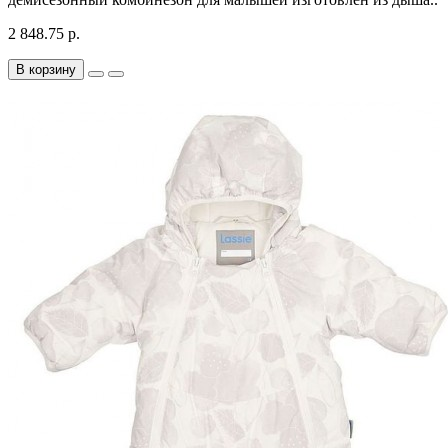
2 848.75 р.
В корзину