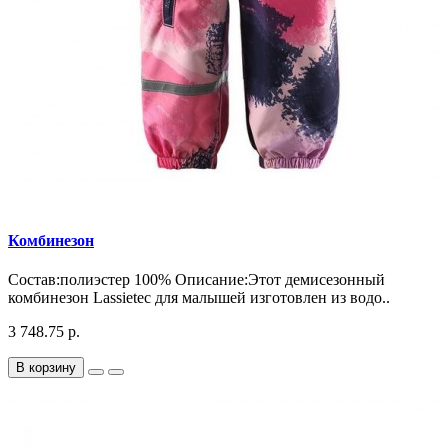
Комбинезон
Состав:полиэстер 100% Описание:Этот демисезонный
комбинезон Lassietec для малышей изготовлен из водо..
3 748.75 р.
В корзину