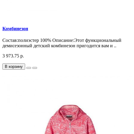
Комбинезон
Состав:полиэстер 100% Описание:Этот функциональный
демисезонный детский комбинезон пригодится вам и ..
3 973.75 р.
В корзину