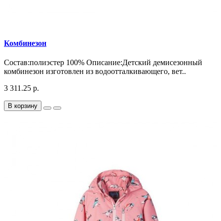
Комбинезон
Состав:полиэстер 100% Описание:Детский демисезонный
комбинезон изготовлен из водоотталкивающего, вет..
3 311.25 р.
В корзину