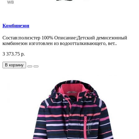
Комбинезон
Состав:полиэстер 100% Описание:Детский демисезонный
комбинезон изготовлен из водоотталкивающего, вет..
3 373.75 р.
В корзину