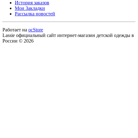
История заказов
Мои Закладки
Рассылка новостей
Работает на
ocStore
Lassie официальный сайт интернет-магазин детской одежды в
России © 2026