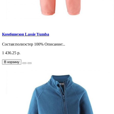
Комбинезон Lassie Yumba
Состав:полиэстер 100% Описание:..
1 436.25 р.
В корзину