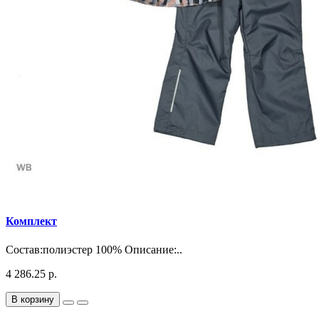
Комплект
Состав:полиэстер 100% Описание:..
4 286.25 р.
В корзину