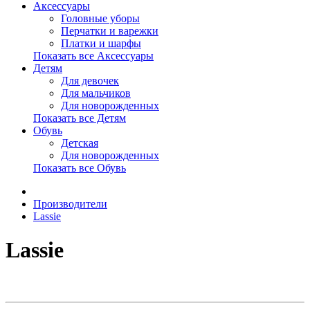
Аксессуары
Головные уборы
Перчатки и варежки
Платки и шарфы
Показать все Аксессуары
Детям
Для девочек
Для мальчиков
Для новорожденных
Показать все Детям
Обувь
Детская
Для новорожденных
Показать все Обувь
Производители
Lassie
Lassie