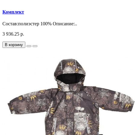
Комплект
Состав:полиэстер 100% Описание:..
3 936.25 р.
В корзину