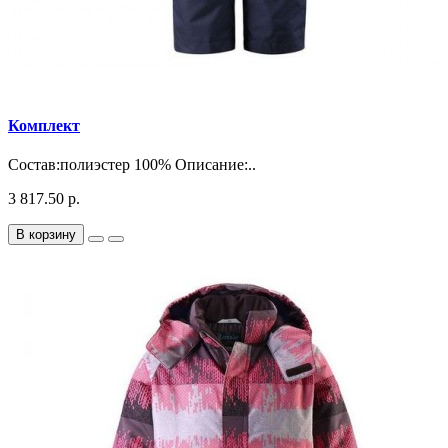
Комплект
Состав:полиэстер 100% Описание:..
3 817.50 р.
В корзину