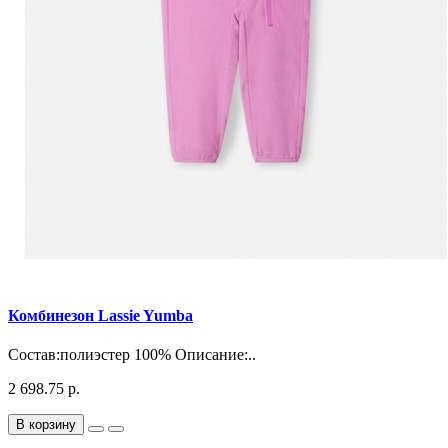
Комбинезон Lassie Yumba
Состав:полиэстер 100% Описание:..
2 698.75 р.
В корзину