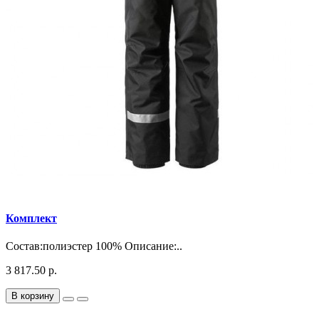
Комплект
Состав:полиэстер 100% Описание:..
3 817.50 р.
В корзину