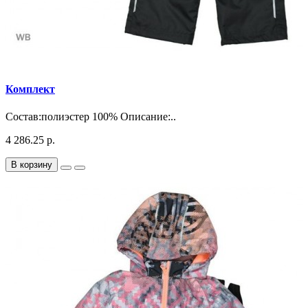
Комплект
Состав:полиэстер 100% Описание:..
4 286.25 р.
В корзину