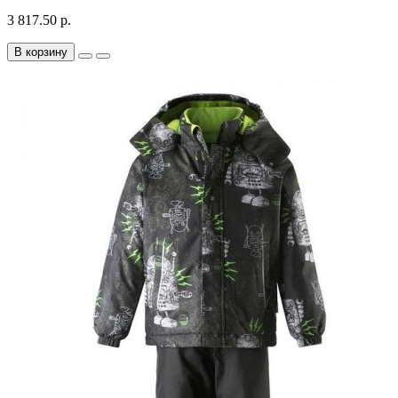
3 817.50 р.
В корзину