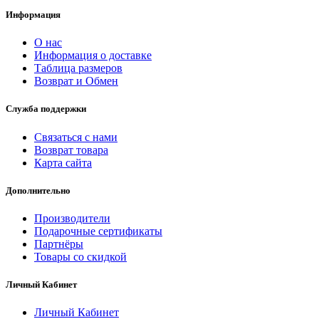
Информация
О нас
Информация о доставке
Таблица размеров
Возврат и Обмен
Служба поддержки
Связаться с нами
Возврат товара
Карта сайта
Дополнительно
Производители
Подарочные сертификаты
Партнёры
Товары со скидкой
Личный Кабинет
Личный Кабинет