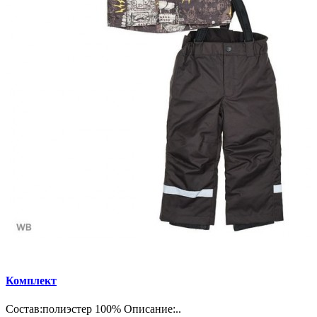
Комплект
Состав:полиэстер 100% Описание:..