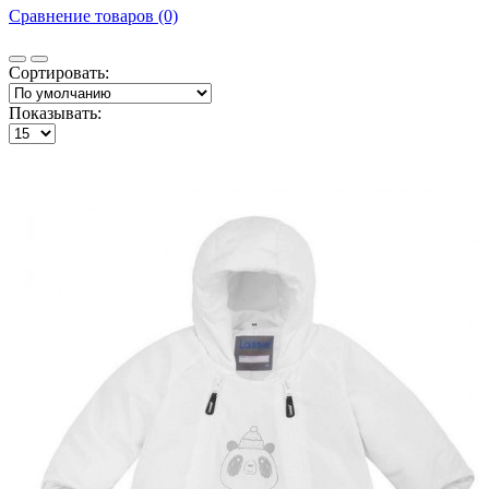
Сравнение товаров (0)
Сортировать:
Показывать: