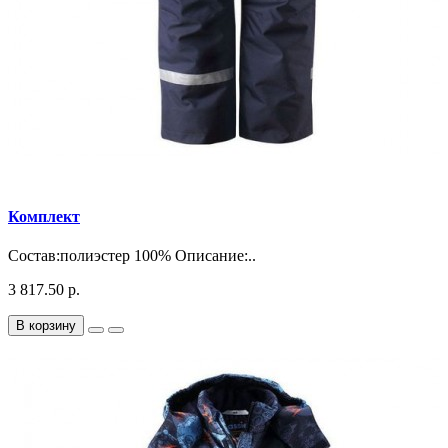
Комплект
Состав:полиэстер 100% Описание:..
3 817.50 р.
В корзину