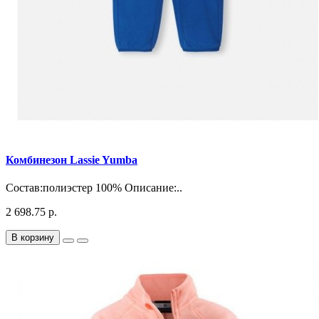
Комбинезон Lassie Yumba
Состав:полиэстер 100% Описание:..
2 698.75 р.
В корзину