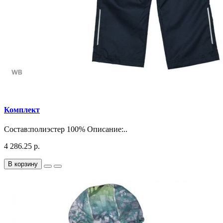
Комплект
Состав:полиэстер 100% Описание:..
4 286.25 р.
В корзину