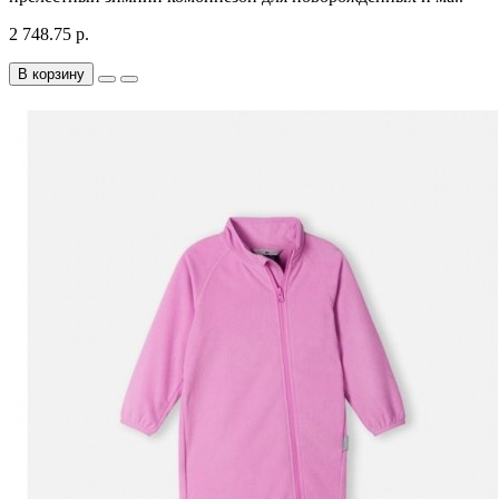
2 748.75 р.
В корзину