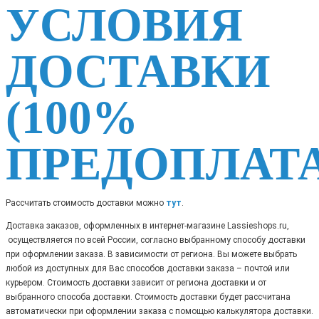
УСЛОВИЯ
ДОСТАВКИ
(100%
ПРЕДОПЛАТА
Рассчитать стоимость доставки можно
т
ут
.
Доставка заказов, оформленных в интернет-магазине Lassieshops.ru,
осуществляется по всей России, согласно выбранному способу доставки
при оформлении заказа. В зависимости от региона. Вы можете выбрать
любой из доступных для Вас способов доставки заказа – почтой или
курьером. Стоимость доставки зависит от региона доставки и от
выбранного способа доставки. Стоимость доставки будет рассчитана
автоматически при оформлении заказа с помощью калькулятора доставки.