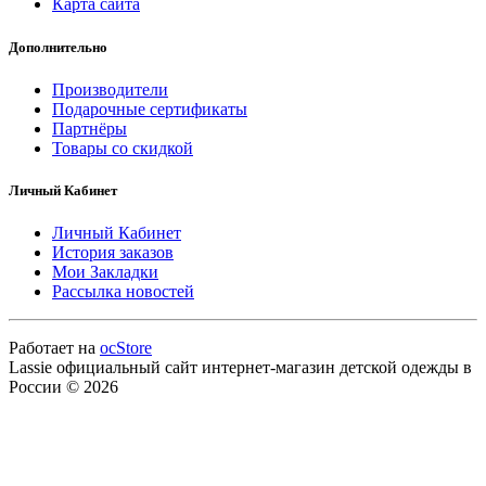
Карта сайта
Дополнительно
Производители
Подарочные сертификаты
Партнёры
Товары со скидкой
Личный Кабинет
Личный Кабинет
История заказов
Мои Закладки
Рассылка новостей
Работает на
ocStore
Lassie официальный сайт интернет-магазин детской одежды в
России © 2026