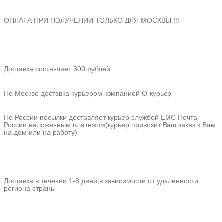
ОПЛАТА ПРИ ПОЛУЧЕНИИ ТОЛЬКО ДЛЯ МОСКВЫ !!!
Доставка составляет 300 рублей.
По Москве доставка курьером компанией О-курьер
По России посылки доставляет курьер службой ЕМС Почта
России наложенным платежом(курьер привозит Ваш заказ к Вам
на дом или на работу)
Доставка в течении 1-8 дней,в зависимости от удаленности
региона страны