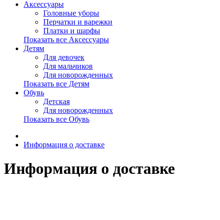
Аксессуары
Головные уборы
Перчатки и варежки
Платки и шарфы
Показать все Аксессуары
Детям
Для девочек
Для мальчиков
Для новорожденных
Показать все Детям
Обувь
Детская
Для новорожденных
Показать все Обувь
Информация о доставке
Информация о доставке