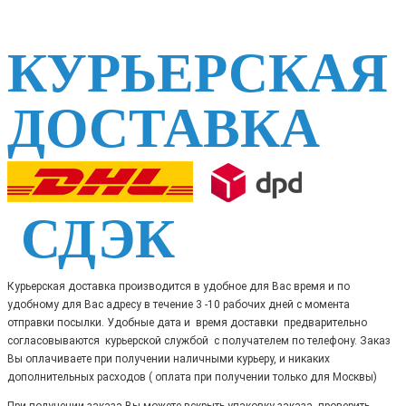
КУРЬЕРСКАЯ
ДОСТАВКА
СДЭК
Курьерская доставка производится в удобное для Вас время и по
удобному для Вас адресу в течение 3 -10 рабочих дней с момента
отправки посылки. Удобные дата и время доставки предварительно
согласовываются курьерской службой с получателем по телефону. Заказ
Вы оплачиваете при получении наличными курьеру, и никаких
дополнительных расходов ( оплата при получении только для Москвы)