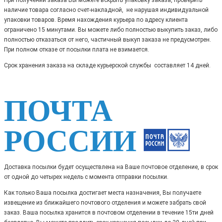
При получении заказа Вы можете вскрыть упаковку заказа, проверить
наличие товара согласно счет-накладной, не нарушая индивидуальной
упаковки товаров. Время нахождения курьера по адресу клиента
ограничено 15 минутами. Вы можете либо полностью выкупить заказ, либо
полностью отказаться от него, частичный выкуп заказа не предусмотрен.
При полном отказе от посылки плата не взимается.
Срок хранения заказа на складе курьерской службы составляет 14 дней.
ПОЧТА
РОССИИ
Доставка посылки будет осуществлена на Ваше почтовое отделение, в срок
от одной до четырех недель с момента отправки посылки.
Как только Ваша посылка достигает места назначения, Вы получаете
извещение из ближайшего почтового отделения и можете забрать свой
заказ. Ваша посылка хранится в почтовом отделении в течение 15ти дней