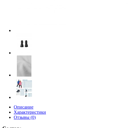
Описание
Характеристики
Отзывы (0)