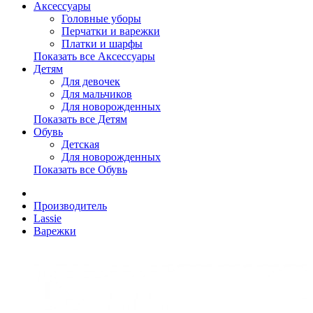
Аксессуары
Головные уборы
Перчатки и варежки
Платки и шарфы
Показать все Аксессуары
Детям
Для девочек
Для мальчиков
Для новорожденных
Показать все Детям
Обувь
Детская
Для новорожденных
Показать все Обувь
Производитель
Lassie
Варежки