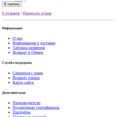
В корзину
0 отзывов
/
Написать отзыв
Информация
О нас
Информация о доставке
Таблица размеров
Возврат и Обмен
Служба поддержки
Связаться с нами
Возврат товара
Карта сайта
Дополнительно
Производители
Подарочные сертификаты
Партнёры
Товары со скидкой