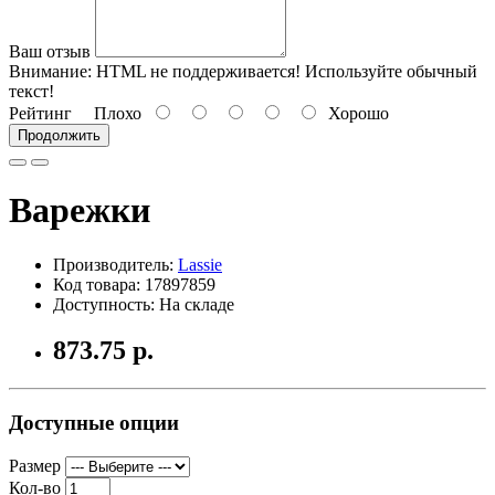
Ваш отзыв
Внимание:
HTML не поддерживается! Используйте обычный
текст!
Рейтинг
Плохо
Хорошо
Продолжить
Варежки
Производитель:
Lassie
Код товара: 17897859
Доступность: На складе
873.75 р.
Доступные опции
Размер
Кол-во