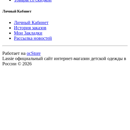
Личный Кабинет
Личный Кабинет
История заказов
Мои Закладки
Рассылка новостей
Работает на
ocStore
Lassie официальный сайт интернет-магазин детской одежды в
России © 2026