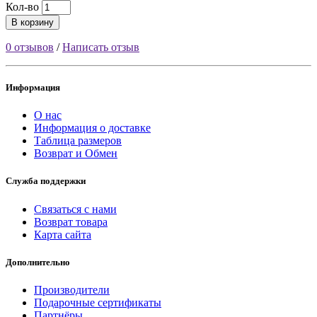
Кол-во
В корзину
0 отзывов
/
Написать отзыв
Информация
О нас
Информация о доставке
Таблица размеров
Возврат и Обмен
Служба поддержки
Связаться с нами
Возврат товара
Карта сайта
Дополнительно
Производители
Подарочные сертификаты
Партнёры