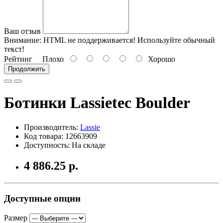
Ваш отзыв
Внимание:
HTML не поддерживается! Используйте обычный
текст!
Рейтинг
Плохо
Хорошо
Продолжить
Ботинки Lassietec Boulder
Производитель:
Lassie
Код товара: 12663909
Доступность: На складе
4 886.25 р.
Доступные опции
Размер