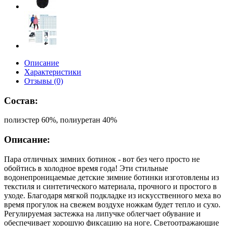
Описание
Характеристики
Отзывы (0)
Состав:
полиэстер 60%, полиуретан 40%
Описание:
Пара отличных зимних ботинок - вот без чего просто не
обойтись в холодное время года! Эти стильные
водонепроницаемые детские зимние ботинки изготовлены из
текстиля и синтетического материала, прочного и простого в
уходе. Благодаря мягкой подкладке из искусственного меха во
время прогулок на свежем воздухе ножкам будет тепло и сухо.
Регулируемая застежка на липучке облегчает обувание и
обеспечивает хорошую фиксацию на ноге. Светоотражающие