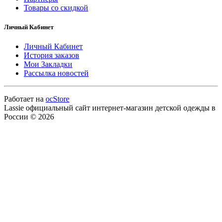
Товары со скидкой
Личный Кабинет
Личный Кабинет
История заказов
Мои Закладки
Рассылка новостей
Работает на
ocStore
Lassie официальный сайт интернет-магазин детской одежды в
России © 2026