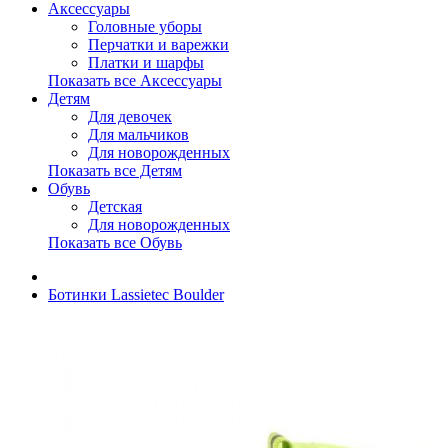
Аксессуары
Головные уборы
Перчатки и варежки
Платки и шарфы
Показать все Аксессуары
Детям
Для девочек
Для мальчиков
Для новорожденных
Показать все Детям
Обувь
Детская
Для новорожденных
Показать все Обувь
Ботинки Lassietec Boulder