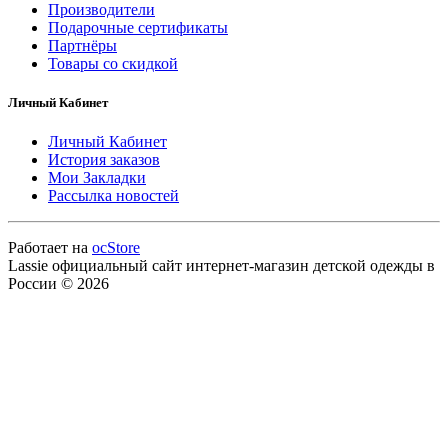
Производители
Подарочные сертификаты
Партнёры
Товары со скидкой
Личный Кабинет
Личный Кабинет
История заказов
Мои Закладки
Рассылка новостей
Работает на
ocStore
Lassie официальный сайт интернет-магазин детской одежды в
России © 2026