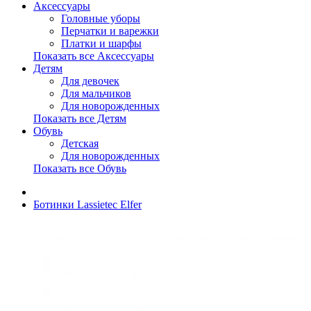
Аксессуары
Головные уборы
Перчатки и варежки
Платки и шарфы
Показать все Аксессуары
Детям
Для девочек
Для мальчиков
Для новорожденных
Показать все Детям
Обувь
Детская
Для новорожденных
Показать все Обувь
Ботинки Lassietec Elfer