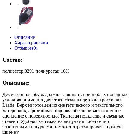
Описание
Характеристики
Отзывы (0)
Состав:
полиэстер 82%, полиуретан 18%
Описание:
Демисезонная обувь должна защищать при любых погодных
условиях, и именно для этого созданы детские кроссовки
Lassie. Верх изготовлен из синтетического и текстильного
материалов, а резиновая подошва обеспечивает отличное
сцепление с поверхностью. Тканевая подкладка и съемные
стельки. Удобная застежка на липучке в сочетании с
эластичными шнурками поможет отрегулировать нужную
ширину.