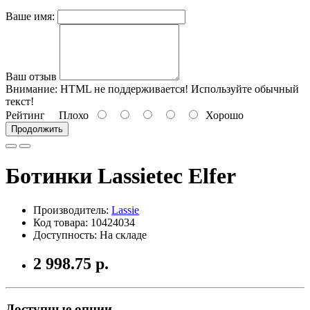
Ваше имя:
Ваш отзыв
Внимание:
HTML не поддерживается! Используйте обычный
текст!
Рейтинг
Плохо
Хорошо
Продолжить
Ботинки Lassietec Elfer
Производитель:
Lassie
Код товара: 10424034
Доступность: На складе
2 998.75 р.
Доступные опции