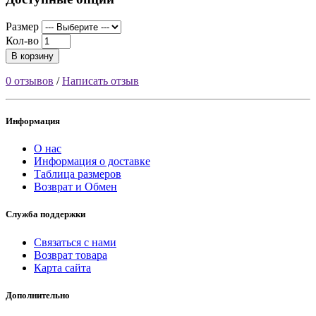
Размер
Кол-во
В корзину
0 отзывов
/
Написать отзыв
Информация
О нас
Информация о доставке
Таблица размеров
Возврат и Обмен
Служба поддержки
Связаться с нами
Возврат товара
Карта сайта
Дополнительно