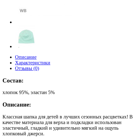
Описание
Характеристики
Отзывы (0)
Состав:
хлопок 95%, эластан 5%
Описание:
Классная шапка для детей в лучших сезонных расцветках! В
качестве материала для верха и подкладки использован
эластичный, гладкий и удивительно мягкий на ощупь
хлопковый джерси.