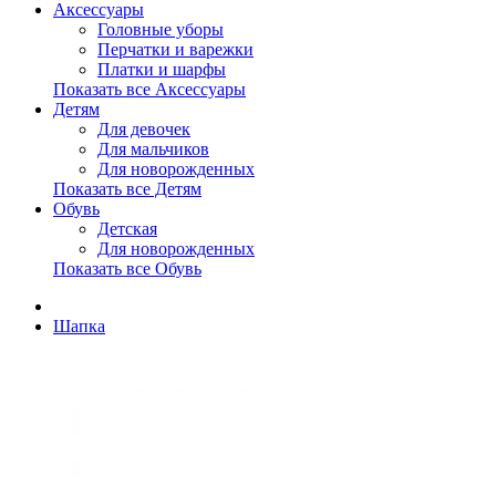
Аксессуары
Головные уборы
Перчатки и варежки
Платки и шарфы
Показать все Аксессуары
Детям
Для девочек
Для мальчиков
Для новорожденных
Показать все Детям
Обувь
Детская
Для новорожденных
Показать все Обувь
Шапка