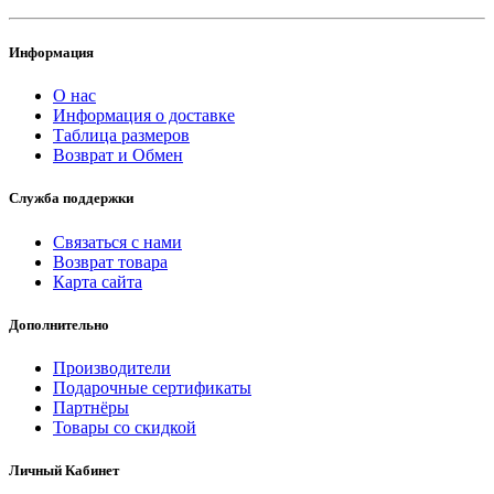
Информация
О нас
Информация о доставке
Таблица размеров
Возврат и Обмен
Служба поддержки
Связаться с нами
Возврат товара
Карта сайта
Дополнительно
Производители
Подарочные сертификаты
Партнёры
Товары со скидкой
Личный Кабинет