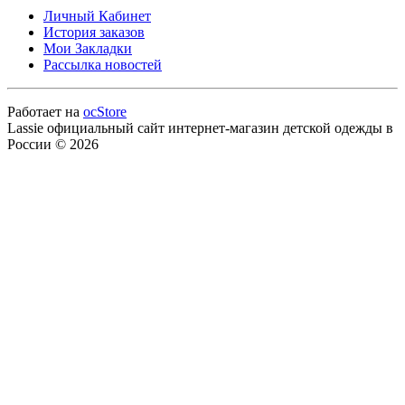
Личный Кабинет
История заказов
Мои Закладки
Рассылка новостей
Работает на
ocStore
Lassie официальный сайт интернет-магазин детской одежды в
России © 2026