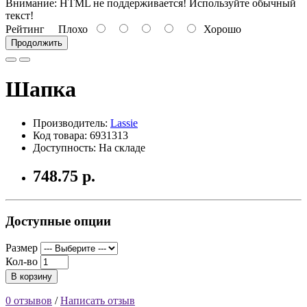
Внимание:
HTML не поддерживается! Используйте обычный
текст!
Рейтинг
Плохо
Хорошо
Продолжить
Шапка
Производитель:
Lassie
Код товара: 6931313
Доступность: На складе
748.75 р.
Доступные опции
Размер
Кол-во
В корзину
0 отзывов
/
Написать отзыв